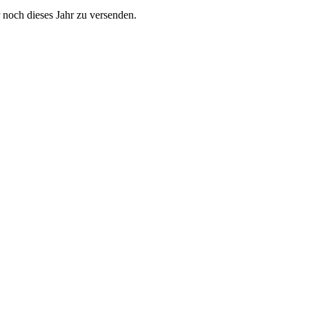
 noch dieses Jahr zu versenden.