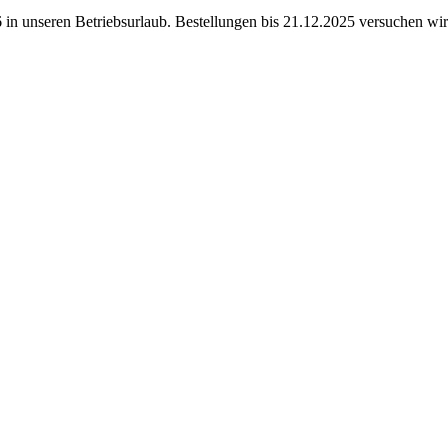
in unseren Betriebsurlaub. Bestellungen bis 21.12.2025 versuchen wir