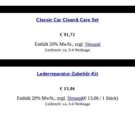
Classic Car Clean& Care Set
€
91,72
Enthält 20% MwSt., zzgl.
Versand
Lieferzeit: ca. 3-4 Werktage
Lederreparatur-Zubehör-Kit
€
13,06
Enthält 20% MwSt., zzgl.
Versand
(
€
13,06
/ 1 Stück)
Lieferzeit: ca. 3-4 Werktage