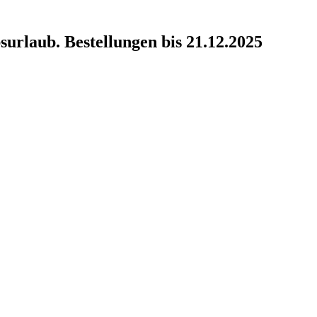
surlaub. Bestellungen bis 21.12.2025