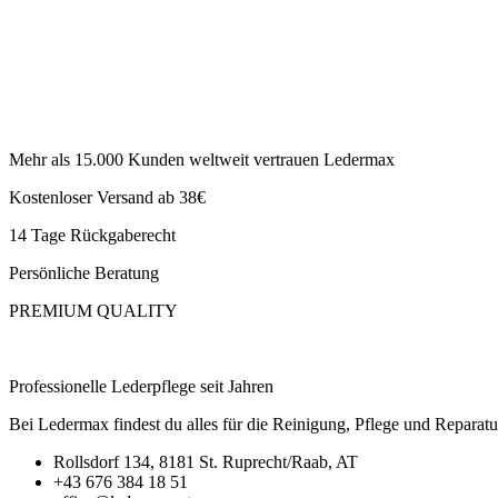
Mehr als 15.000 Kunden weltweit vertrauen Ledermax
Kostenloser Versand ab 38€
14 Tage Rückgaberecht
Persönliche Beratung
PREMIUM QUALITY
Professionelle Lederpflege seit Jahren
Bei Ledermax findest du alles für die Reinigung, Pflege und Reparat
Rollsdorf 134, 8181 St. Ruprecht/Raab, AT
+43 676 384 18 51