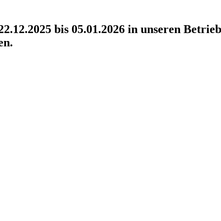
2.12.2025 bis 05.01.2026 in unseren Betrieb
en.