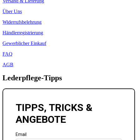
Versand & Lieferung
Über Uns
Widerrufsbelehrung
Händlerregistrierung
Gewerblicher Einkauf
FAQ
AGB
Lederpflege-Tipps