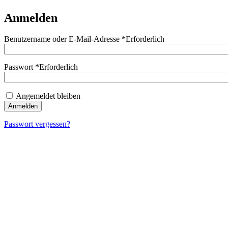
Anmelden
Benutzername oder E-Mail-Adresse
*
Erforderlich
Passwort
*
Erforderlich
Angemeldet bleiben
Anmelden
Passwort vergessen?