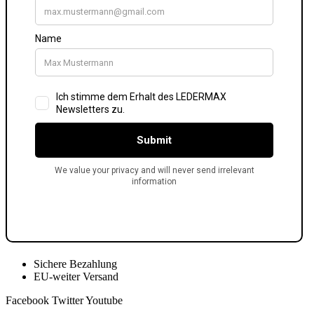
Sichere Bezahlung
EU-weiter Versand
Facebook
Twitter
Youtube