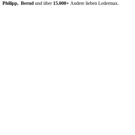
Philipp, Bernd
und über
15.000+
Andere lieben Ledermax.