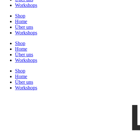
Workshops
Shop
Home
Über uns
Workshops
Shop
Home
Über uns
Workshops
Shop
Home
Über uns
Workshops