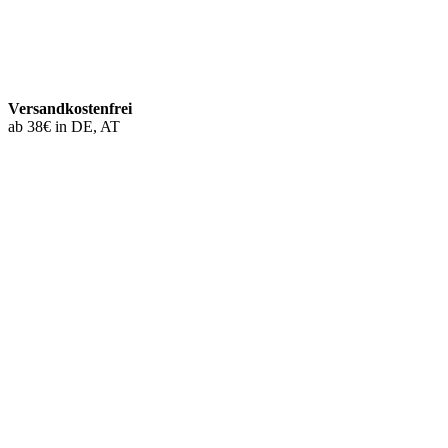
Versandkostenfrei
ab 38€ in DE, AT