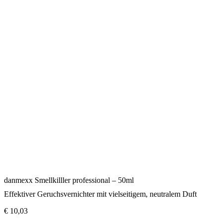
danmexx Smellkilller professional – 50ml
Effektiver Geruchsvernichter mit vielseitigem, neutralem Duft
€
10,03