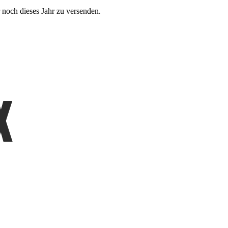
 noch dieses Jahr zu versenden.