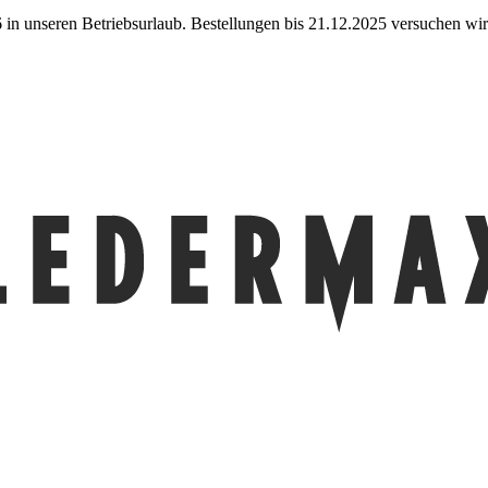
in unseren Betriebsurlaub. Bestellungen bis 21.12.2025 versuchen wir