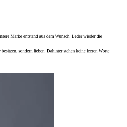
 Unsere Marke entstand aus dem Wunsch, Leder wieder die
besitzen, sondern lieben. Dahinter stehen keine leeren Worte,