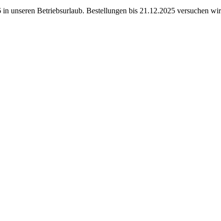
in unseren Betriebsurlaub. Bestellungen bis 21.12.2025 versuchen wir