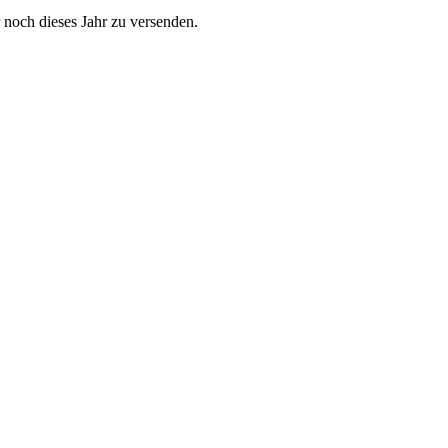
 noch dieses Jahr zu versenden.