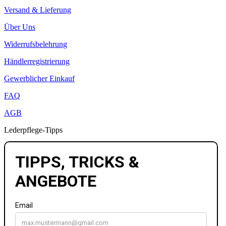
Versand & Lieferung
Über Uns
Widerrufsbelehrung
Händlerregistrierung
Gewerblicher Einkauf
FAQ
AGB
Lederpflege-Tipps