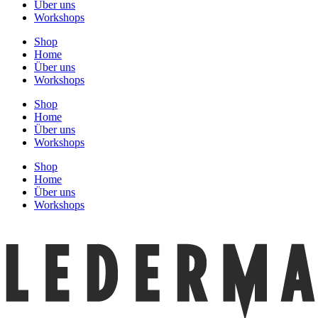
Über uns
Workshops
Shop
Home
Über uns
Workshops
Shop
Home
Über uns
Workshops
Shop
Home
Über uns
Workshops