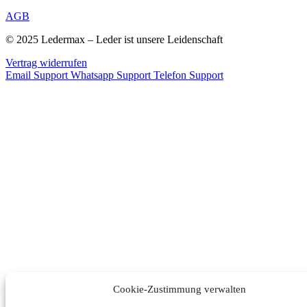
AGB
© 2025 Ledermax – Leder ist unsere Leidenschaft
Vertrag widerrufen
Email Support
Whatsapp Support
Telefon Support
Cookie-Zustimmung verwalten