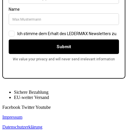
Sichere Bezahlung
EU-weiter Versand
Facebook
Twitter
Youtube
Impressum
Datenschutzerklärung