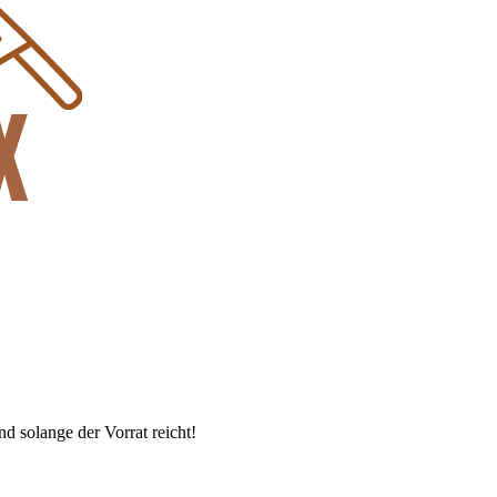
d solange der Vorrat reicht!