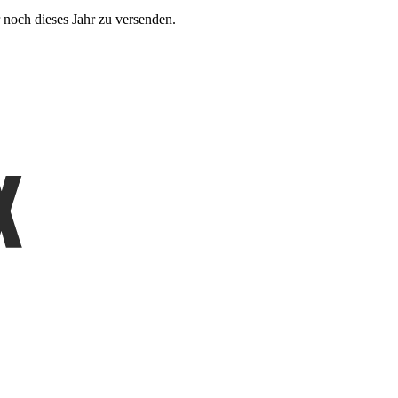
 noch dieses Jahr zu versenden.