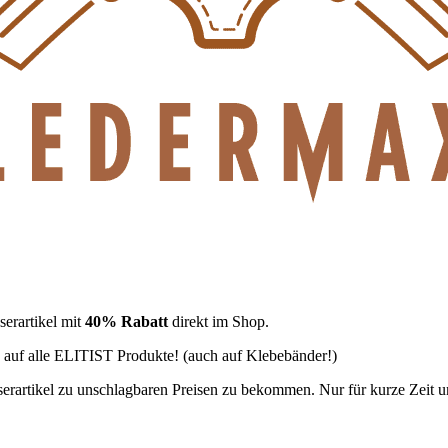
serartikel mit
40% Rabatt
direkt im Shop.
auf alle ELITIST Produkte! (auch auf Klebebänder!)
erartikel zu unschlagbaren Preisen zu bekommen. Nur für kurze Zeit un