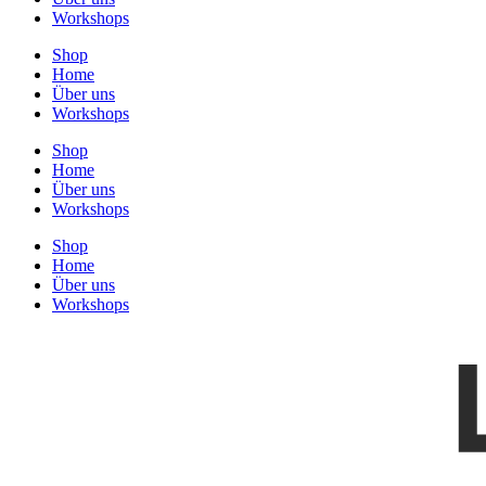
Workshops
Shop
Home
Über uns
Workshops
Shop
Home
Über uns
Workshops
Shop
Home
Über uns
Workshops