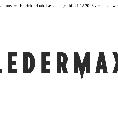
in unseren Betriebsurlaub. Bestellungen bis 21.12.2025 versuchen wir