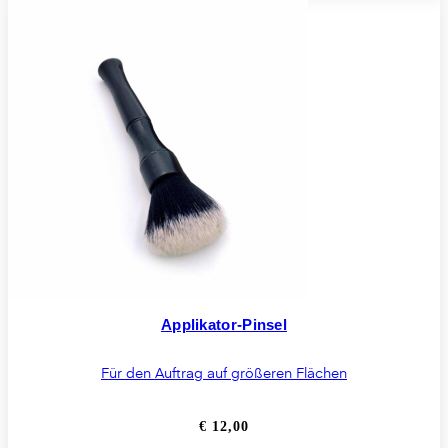
Applikator-Pinsel
Für den Auftrag auf größeren Flächen
€
12,00