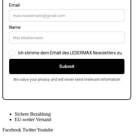
Sichere Bezahlung
EU-weiter Versand
Facebook
Twitter
Youtube