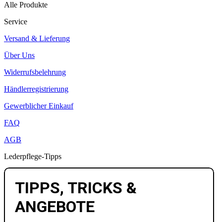
Alle Produkte
Service
Versand & Lieferung
Über Uns
Widerrufsbelehrung
Händlerregistrierung
Gewerblicher Einkauf
FAQ
AGB
Lederpflege-Tipps