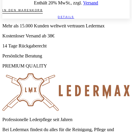
Enthält 20% MwSt., zzgl.
Versand
IN DEN WARENKORB
DETAILS
Mehr als 15.000 Kunden weltweit vertrauen Ledermax
Kostenloser Versand ab 38€
14 Tage Rückgaberecht
Persönliche Beratung
PREMIUM QUALITY
Professionelle Lederpflege seit Jahren
Bei Ledermax findest du alles für die Reinigung, Pflege und