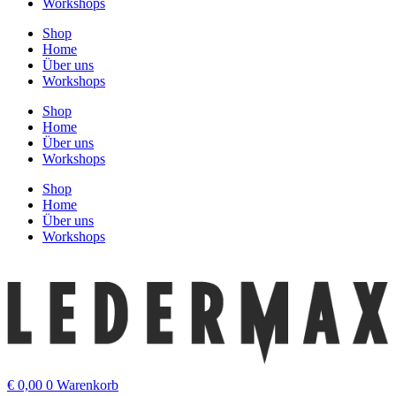
Workshops
Shop
Home
Über uns
Workshops
Shop
Home
Über uns
Workshops
Shop
Home
Über uns
Workshops
€
0,00
0
Warenkorb