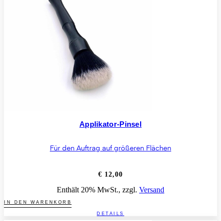
Applikator-Pinsel
Für den Auftrag auf größeren Flächen
€
12,00
Enthält 20% MwSt., zzgl.
Versand
IN DEN WARENKORB
DETAILS