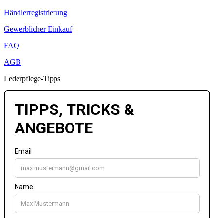
Händlerregistrierung
Gewerblicher Einkauf
FAQ
AGB
Lederpflege-Tipps