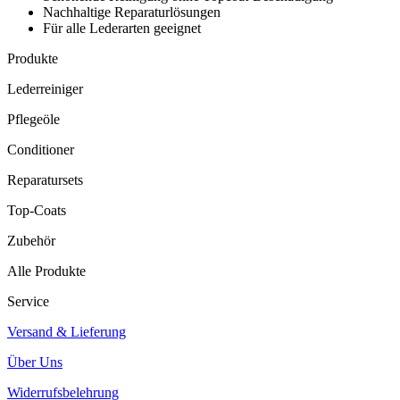
Nachhaltige Reparaturlösungen
Für alle Lederarten geeignet
Produkte
Lederreiniger
Pflegeöle
Conditioner
Reparatursets
Top-Coats
Zubehör
Alle Produkte
Service
Versand & Lieferung
Über Uns
Widerrufsbelehrung