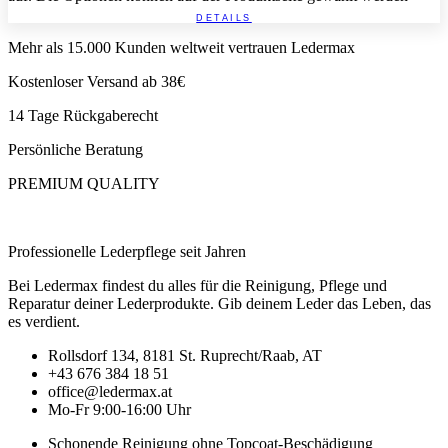
DETAILS
Mehr als 15.000 Kunden weltweit vertrauen Ledermax
Kostenloser Versand ab 38€
14 Tage Rückgaberecht
Persönliche Beratung
PREMIUM QUALITY
Professionelle Lederpflege seit Jahren
Bei Ledermax findest du alles für die Reinigung, Pflege und
Reparatur deiner Lederprodukte. Gib deinem Leder das Leben, das
es verdient.
Rollsdorf 134, 8181 St. Ruprecht/Raab, AT
+43 676 384 18 51
office@ledermax.at
Mo-Fr 9:00-16:00 Uhr
Schonende Reinigung ohne Topcoat-Beschädigung