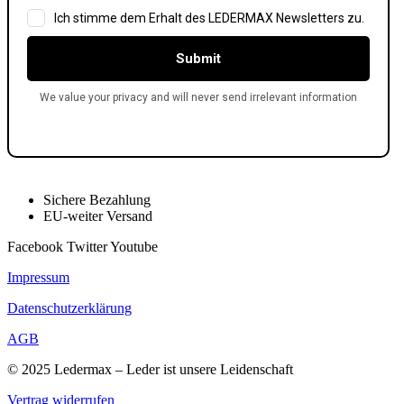
Sichere Bezahlung
EU-weiter Versand
Facebook
Twitter
Youtube
Impressum
Datenschutzerklärung
AGB
© 2025 Ledermax – Leder ist unsere Leidenschaft
Vertrag widerrufen