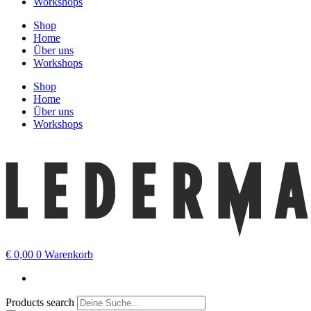
Workshops
Shop
Home
Über uns
Workshops
Shop
Home
Über uns
Workshops
€
0,00
0
Warenkorb
Products search