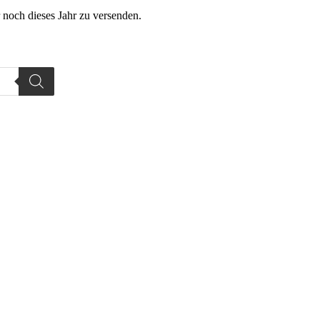
 noch dieses Jahr zu versenden.