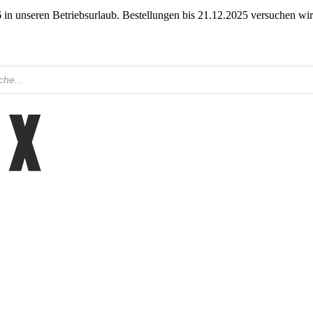
in unseren Betriebsurlaub. Bestellungen bis 21.12.2025 versuchen wir