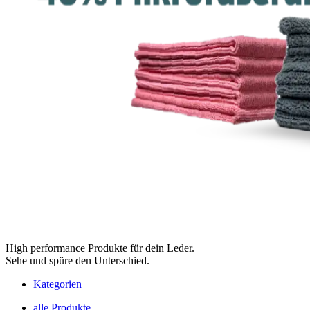
High performance Produkte für dein Leder.
Sehe und spüre den Unterschied.
Kategorien
alle Produkte