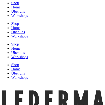
Shop
Home
Über uns
Workshops
Shop
Home
Über uns
Workshops
Shop
Home
Über uns
Workshops
Shop
Home
Über uns
Workshops