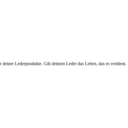
ur deiner Lederprodukte. Gib deinem Leder das Leben, das es verdient.