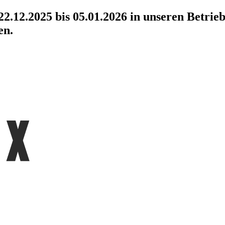
2.12.2025 bis 05.01.2026 in unseren Betrieb
en.