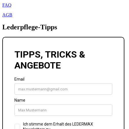
FAQ
AGB
Lederpflege-Tipps