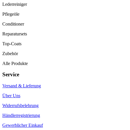
Lederreiniger
Pflegeöle
Conditioner
Reparatursets
Top-Coats
Zubehör
Alle Produkte
Service
Versand & Lieferung
Über Uns
Widerrufsbelehrung
Händlerregistrierung
Gewerblicher Einkauf