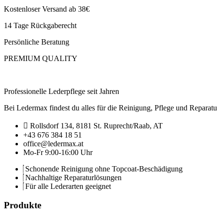
Kostenloser Versand ab 38€
14 Tage Rückgaberecht
Persönliche Beratung
PREMIUM QUALITY
Professionelle Lederpflege seit Jahren
Bei Ledermax findest du alles für die Reinigung, Pflege und Reparat
Rollsdorf 134, 8181 St. Ruprecht/Raab, AT
+43 676 384 18 51
office@ledermax.at
Mo-Fr 9:00-16:00 Uhr
Schonende Reinigung ohne Topcoat-Beschädigung
Nachhaltige Reparaturlösungen
Für alle Lederarten geeignet
Produkte