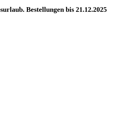
surlaub. Bestellungen bis 21.12.2025