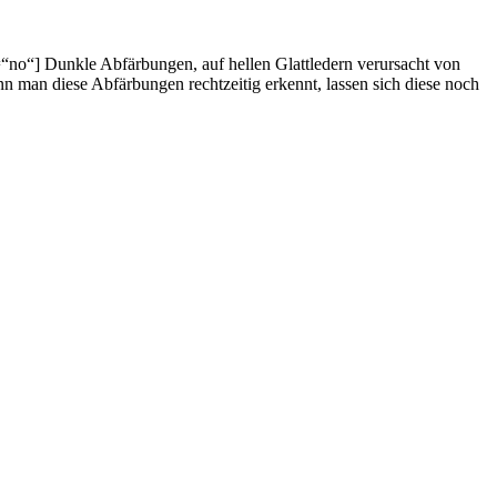
“no“] Dunkle Abfärbungen, auf hellen Glattledern verursacht von
n man diese Abfärbungen rechtzeitig erkennt, lassen sich diese noch