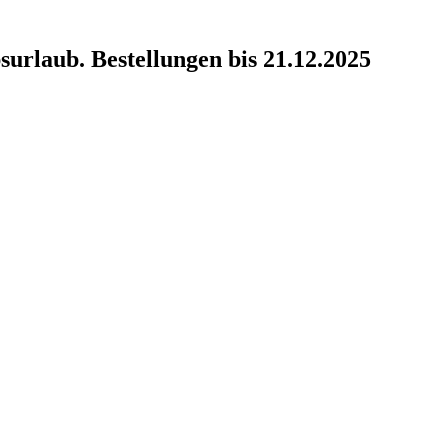
surlaub. Bestellungen bis 21.12.2025