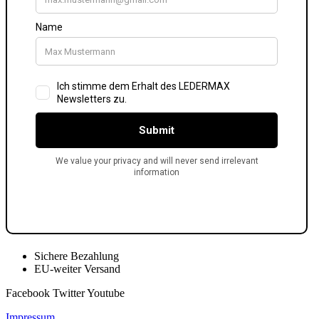
Sichere Bezahlung
EU-weiter Versand
Facebook
Twitter
Youtube
Impressum