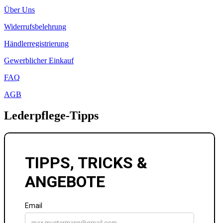
Über Uns
Widerrufsbelehrung
Händlerregistrierung
Gewerblicher Einkauf
FAQ
AGB
Lederpflege-Tipps