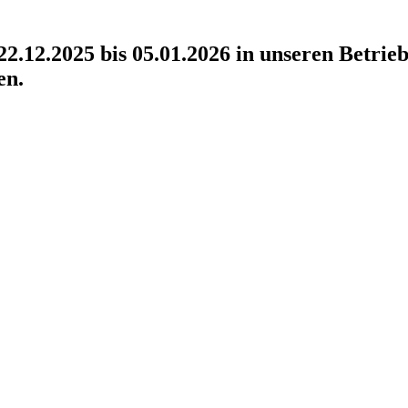
2.12.2025 bis 05.01.2026 in unseren Betrieb
en.