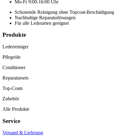
Mo-Fr 9:00-16:00 Uhr
Schonende Reinigung ohne Topcoat-Beschädigung
Nachhaltige Reparaturlösungen
Für alle Lederarten geeignet
Produkte
Lederreiniger
Pflegeöle
Conditioner
Reparatursets
Top-Coats
Zubehör
Alle Produkte
Service
Versand & Lieferung