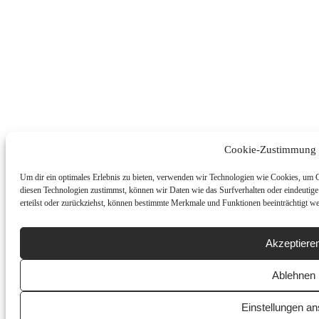
Cookie-Zustimmung 
Um dir ein optimales Erlebnis zu bieten, verwenden wir Technologien wie Cookies, um 
diesen Technologien zustimmst, können wir Daten wie das Surfverhalten oder eindeutige
erteilst oder zurückziehst, können bestimmte Merkmale und Funktionen beeinträchtigt w
Akzeptiere
Ablehnen
Einstellungen a