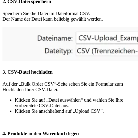
2. CSV-Datei speichern
Speichern Sie die Datei im Dateiformat CSV.
Der Name der Datei kann beliebig gewählt werden.
3. CSV-Datei hochladen
Auf der „Bulk Order CSV“-Seite sehen Sie ein Formular zum
Hochladen Ihrer CSV-Datei.
Klicken Sie auf „Datei auswählen“ und wählen Sie Ihre
vorbereitete CSV-Datei aus.
Klicken Sie anschließend auf „Upload CSV“.
4. Produkte in den Warenkorb legen