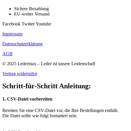
Sichere Bezahlung
EU-weiter Versand
Facebook
Twitter
Youtube
Impressum
Datenschutzerklärung
AGB
© 2025 Ledermax – Leder ist unsere Leidenschaft
Vertrag widerrufen
Schritt-für-Schritt Anleitung:
1. CSV-Datei vorbereiten
Bereiten Sie eine CSV-Datei vor, die Ihre Bestellungen enthält.
Die Datei sollte wie folgt formatiert sein: