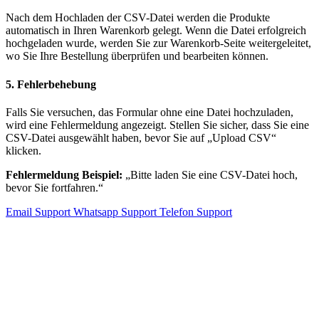
Nach dem Hochladen der CSV-Datei werden die Produkte
automatisch in Ihren Warenkorb gelegt. Wenn die Datei erfolgreich
hochgeladen wurde, werden Sie zur Warenkorb-Seite weitergeleitet,
wo Sie Ihre Bestellung überprüfen und bearbeiten können.
5. Fehlerbehebung
Falls Sie versuchen, das Formular ohne eine Datei hochzuladen,
wird eine Fehlermeldung angezeigt. Stellen Sie sicher, dass Sie eine
CSV-Datei ausgewählt haben, bevor Sie auf „Upload CSV“
klicken.
Fehlermeldung Beispiel:
„Bitte laden Sie eine CSV-Datei hoch,
bevor Sie fortfahren.“
Email Support
Whatsapp Support
Telefon Support