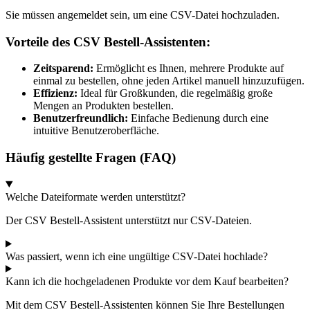
Sie müssen angemeldet sein, um eine CSV-Datei hochzuladen.
Vorteile des CSV Bestell-Assistenten:
Zeitsparend:
Ermöglicht es Ihnen, mehrere Produkte auf
einmal zu bestellen, ohne jeden Artikel manuell hinzuzufügen.
Effizienz:
Ideal für Großkunden, die regelmäßig große
Mengen an Produkten bestellen.
Benutzerfreundlich:
Einfache Bedienung durch eine
intuitive Benutzeroberfläche.
Häufig gestellte Fragen (FAQ)
Welche Dateiformate werden unterstützt?
Der CSV Bestell-Assistent unterstützt nur CSV-Dateien.
Was passiert, wenn ich eine ungültige CSV-Datei hochlade?
Kann ich die hochgeladenen Produkte vor dem Kauf bearbeiten?
Mit dem CSV Bestell-Assistenten können Sie Ihre Bestellungen