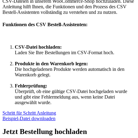
CSV-Dateien in unserem WooCommerce-Shop hochzuladen. Diese
Anleitung hilft Ihnen, die Funktionen und den Prozess des CSV
Bestell-Assistenten vollständig zu verstehen und zu nutzen.
Funktionen des CSV Bestell-Assistenten:
CSV-Datei hochladen:
Laden Sie Ihre Bestellungen im CSV-Format hoch.
Produkte in den Warenkorb legen:
Die hochgeladenen Produkte werden automatisch in den
Warenkorb gelegt.
Fehlerprüfung:
Überprüft, ob eine gültige CSV-Datei hochgeladen wurde
und gibt eine Fehlermeldung aus, wenn keine Datei
ausgewählt wurde.
Schritt für Schritt Anleitung
Beispiel-Datei downloaden
Jetzt Bestellung hochladen