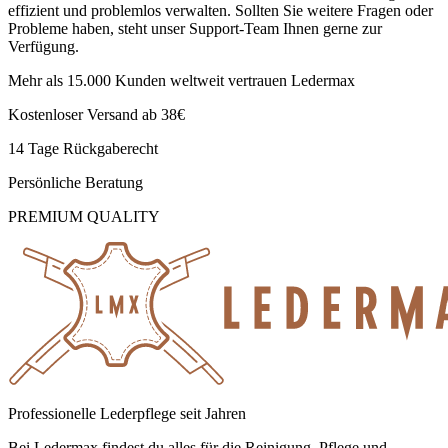
effizient und problemlos verwalten. Sollten Sie weitere Fragen oder
Probleme haben, steht unser Support-Team Ihnen gerne zur
Verfügung.
Mehr als 15.000 Kunden weltweit vertrauen Ledermax
Kostenloser Versand ab 38€
14 Tage Rückgaberecht
Persönliche Beratung
PREMIUM QUALITY
Professionelle Lederpflege seit Jahren
Bei Ledermax findest du alles für die Reinigung, Pflege und