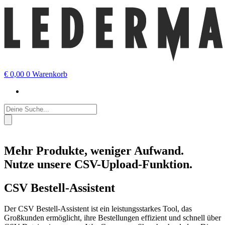
€
0,00
0
Warenkorb
Products
search
Mehr Produkte, weniger Aufwand.
Nutze unsere CSV-Upload-Funktion.
CSV Bestell-Assistent
Der CSV Bestell-Assistent ist ein leistungsstarkes Tool, das
Großkunden ermöglicht, ihre Bestellungen effizient und schnell über