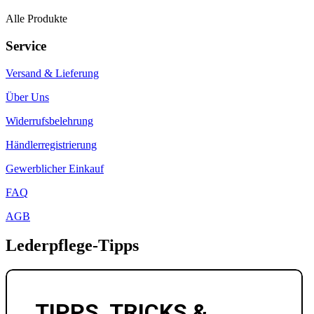
Alle Produkte
Service
Versand & Lieferung
Über Uns
Widerrufsbelehrung
Händlerregistrierung
Gewerblicher Einkauf
FAQ
AGB
Lederpflege-Tipps