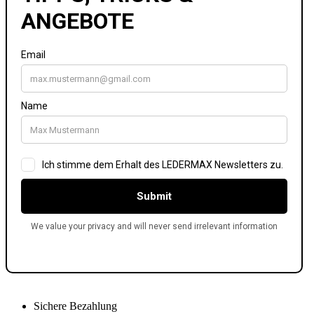
Sichere Bezahlung