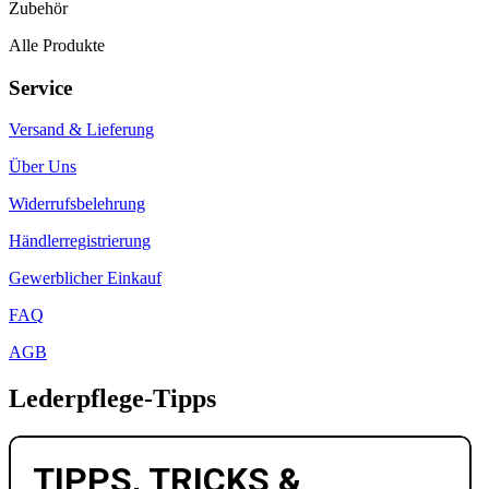
Zubehör
Alle Produkte
Service
Versand & Lieferung
Über Uns
Widerrufsbelehrung
Händlerregistrierung
Gewerblicher Einkauf
FAQ
AGB
Lederpflege-Tipps