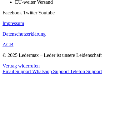
EU-weiter Versand
Facebook
Twitter
Youtube
Impressum
Datenschutzerklärung
AGB
© 2025 Ledermax – Leder ist unsere Leidenschaft
Vertrag widerrufen
Email Support
Whatsapp Support
Telefon Support